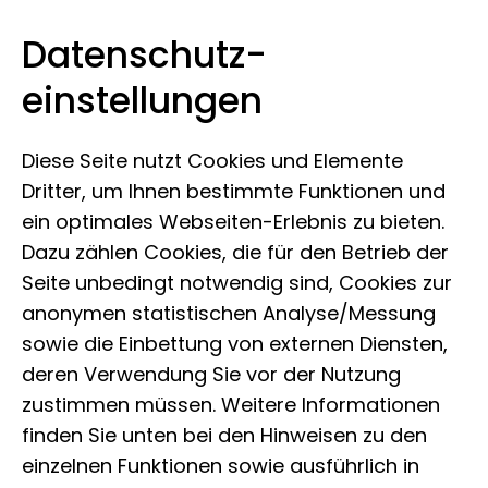
Datenschutz­
Museum der Natur Hamburg
Zum Inhalt springen
einstellungen
Diese Seite nutzt Cookies und Elemente
Dritter, um Ihnen bestimmte Funktionen und
ein optimales Webseiten-Erlebnis zu bieten.
Dazu zählen Cookies, die für den Betrieb der
Seite unbedingt notwendig sind, Cookies zur
anonymen statistischen Analyse/Messung
sowie die Einbettung von externen Diensten,
deren Verwendung Sie vor der Nutzung
zustimmen müssen. Weitere Informationen
finden Sie unten bei den Hinweisen zu den
einzelnen Funktionen sowie ausführlich in