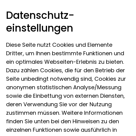
Datenschutz­
Museum der Natur Hamburg
Zum Inhalt springen
einstellungen
Diese Seite nutzt Cookies und Elemente
Dritter, um Ihnen bestimmte Funktionen und
ein optimales Webseiten-Erlebnis zu bieten.
Dazu zählen Cookies, die für den Betrieb der
Seite unbedingt notwendig sind, Cookies zur
anonymen statistischen Analyse/Messung
sowie die Einbettung von externen Diensten,
deren Verwendung Sie vor der Nutzung
zustimmen müssen. Weitere Informationen
finden Sie unten bei den Hinweisen zu den
einzelnen Funktionen sowie ausführlich in