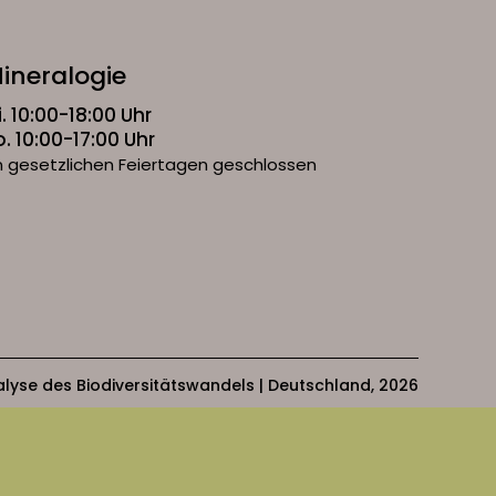
ineralogie
i. 10:00-18:00 Uhr
o. 10:00-17:00 Uhr
 gesetzlichen Feiertagen geschlossen
Analyse des Biodiversitätswandels | Deutschland, 2026