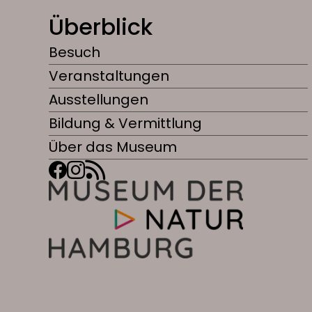
Überblick
Besuch
Veranstaltungen
Ausstellungen
Bildung & Vermittlung
Über das Museum