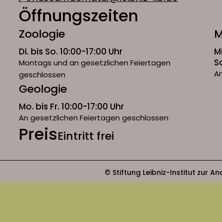
Öffnungszeiten
Zoologie
M
Di. bis So. 10:00-17:00 Uhr
M
S
Montags und an gesetzlichen Feiertagen
An
geschlossen
Geologie
Mo. bis Fr. 10:00-17:00 Uhr
An gesetzlichen Feiertagen geschlossen
Preis
Eintritt frei
© Stiftung Leibniz-Institut zur 