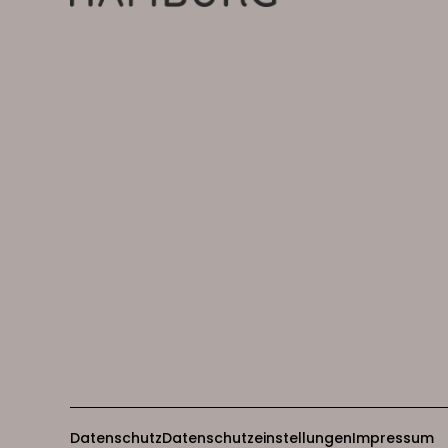
Datenschutz
Datenschutzeinstellungen
Impressum