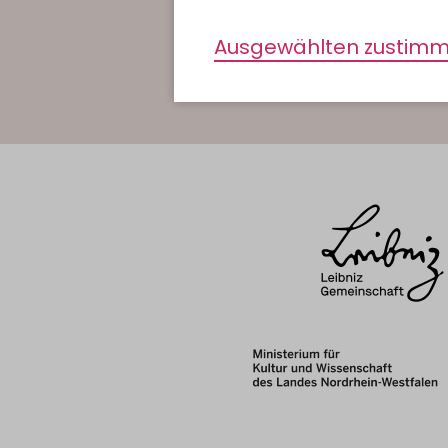
Newsletter abonnieren
Ausgewählten zustim