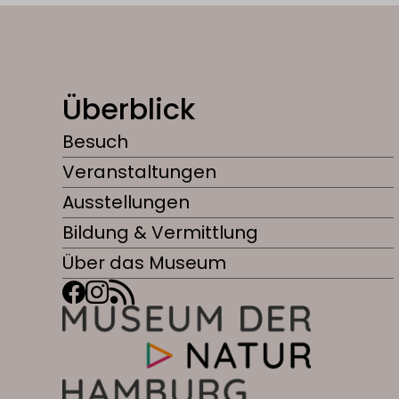
Überblick
Besuch
Veranstaltungen
Ausstellungen
Bildung & Vermittlung
Über das Museum