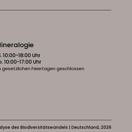
ineralogie
i. 10:00-18:00 Uhr
o. 10:00-17:00 Uhr
 gesetzlichen Feiertagen geschlossen
Analyse des Biodiversitätswandels | Deutschland, 2026