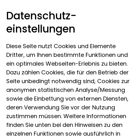
Datenschutz­
Museum der Natur Hamburg
Zum Inhalt springen
einstellungen
Diese Seite nutzt Cookies und Elemente
Dritter, um Ihnen bestimmte Funktionen und
ein optimales Webseiten-Erlebnis zu bieten.
Dazu zählen Cookies, die für den Betrieb der
Seite unbedingt notwendig sind, Cookies zur
anonymen statistischen Analyse/Messung
sowie die Einbettung von externen Diensten,
deren Verwendung Sie vor der Nutzung
zustimmen müssen. Weitere Informationen
finden Sie unten bei den Hinweisen zu den
einzelnen Funktionen sowie ausführlich in