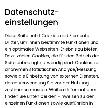
Datenschutz­
Museum der Natur Hamburg
Zum Inhalt springen
einstellungen
Diese Seite nutzt Cookies und Elemente
Dritter, um Ihnen bestimmte Funktionen und
ein optimales Webseiten-Erlebnis zu bieten.
Dazu zählen Cookies, die für den Betrieb der
Seite unbedingt notwendig sind, Cookies zur
anonymen statistischen Analyse/Messung
sowie die Einbettung von externen Diensten,
deren Verwendung Sie vor der Nutzung
zustimmen müssen. Weitere Informationen
finden Sie unten bei den Hinweisen zu den
einzelnen Funktionen sowie ausführlich in