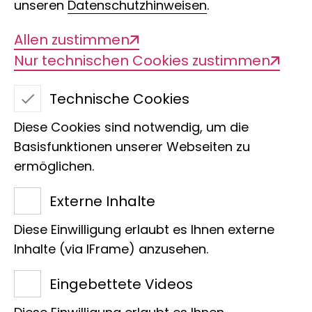
unseren
Datenschutzhinweisen
.
Allen zustimmen
Nur technischen Cookies zustimmen
Technische Cookies
Diese Cookies sind notwendig, um die
Basisfunktionen unserer Webseiten zu
ermöglichen.
Externe Inhalte
Diese Einwilligung erlaubt es Ihnen externe
Inhalte (via IFrame) anzusehen.
Eingebettete Videos