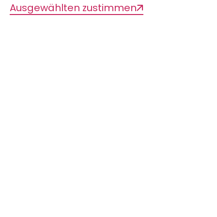
Ausgewählten zustimmen