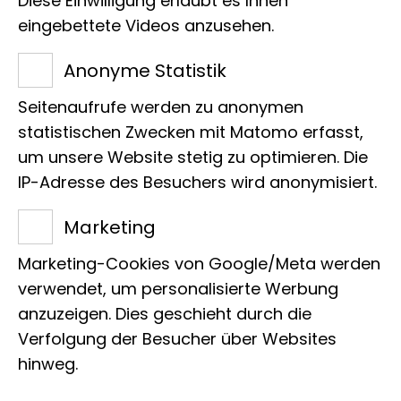
Diese Einwilligung erlaubt es Ihnen
eingebettete Videos anzusehen.
Anonyme Statistik
Seitenaufrufe werden zu anonymen
statistischen Zwecken mit Matomo erfasst,
um unsere Website stetig zu optimieren. Die
IP-Adresse des Besuchers wird anonymisiert.
Marketing
Marketing-Cookies von Google/Meta werden
verwendet, um personalisierte Werbung
anzuzeigen. Dies geschieht durch die
Verfolgung der Besucher über Websites
hinweg.