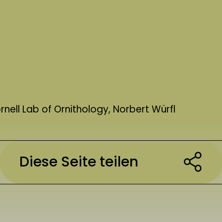
nell Lab of Ornithology, Norbert Würfl
Diese Seite teilen