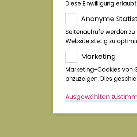
Diese Einwilligung erlau
Anonyme Statist
Seitenaufrufe werden zu
Website stetig zu optimi
Marketing
Marketing-Cookies von 
anzuzeigen. Dies geschie
Ausgewählten zustim