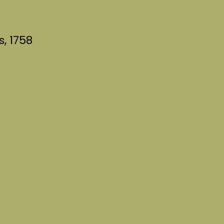
, 1758