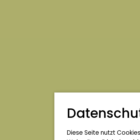
Datenschut
Diese Seite nutzt Cookie