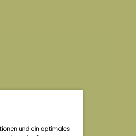
tionen und ein optimales