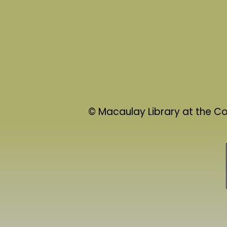
© Macaulay Library at the Cor