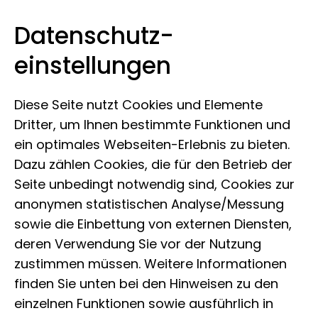
Datenschutz­
Museum der Natur Hamburg
Zum Inhalt springen
einstellungen
Diese Seite nutzt Cookies und Elemente
Dritter, um Ihnen bestimmte Funktionen und
ein optimales Webseiten-Erlebnis zu bieten.
Dazu zählen Cookies, die für den Betrieb der
Seite unbedingt notwendig sind, Cookies zur
anonymen statistischen Analyse/Messung
sowie die Einbettung von externen Diensten,
deren Verwendung Sie vor der Nutzung
zustimmen müssen. Weitere Informationen
finden Sie unten bei den Hinweisen zu den
einzelnen Funktionen sowie ausführlich in