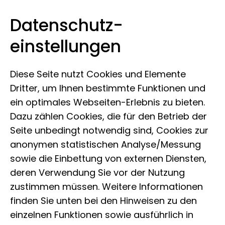
Datenschutz­
Museum der Natur Hamburg
Zum Inhalt springen
einstellungen
Diese Seite nutzt Cookies und Elemente
Dritter, um Ihnen bestimmte Funktionen und
ein optimales Webseiten-Erlebnis zu bieten.
Dazu zählen Cookies, die für den Betrieb der
Seite unbedingt notwendig sind, Cookies zur
anonymen statistischen Analyse/Messung
sowie die Einbettung von externen Diensten,
deren Verwendung Sie vor der Nutzung
zustimmen müssen. Weitere Informationen
finden Sie unten bei den Hinweisen zu den
einzelnen Funktionen sowie ausführlich in