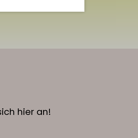
ich hier an!