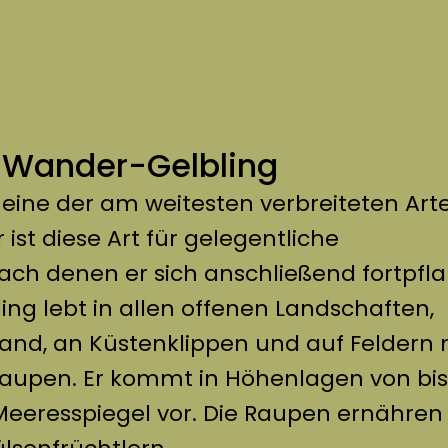
 Wander-Gelbling
 eine der am weitesten verbreiteten Arte
ist diese Art für gelegentliche
h denen er sich anschließend fortpflan
ing lebt in allen offenen Landschaften,
and, an Küstenklippen und auf Feldern 
aupen. Er kommt in Höhenlagen von bis
eeresspiegel vor. Die Raupen ernähren 