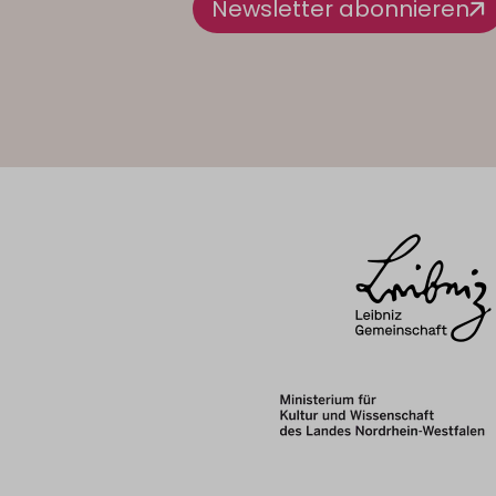
Newsletter abonnieren